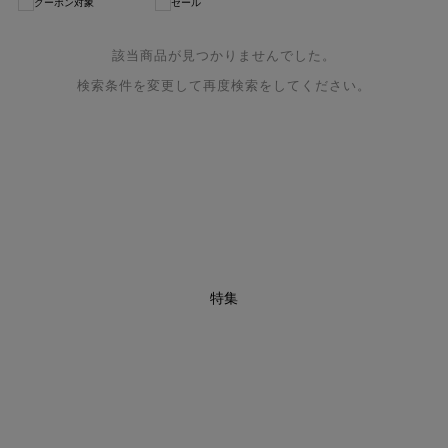
クーポン対象
セール
該当商品が見つかりませんでした。
検索条件を変更して再度検索をしてください。
特集