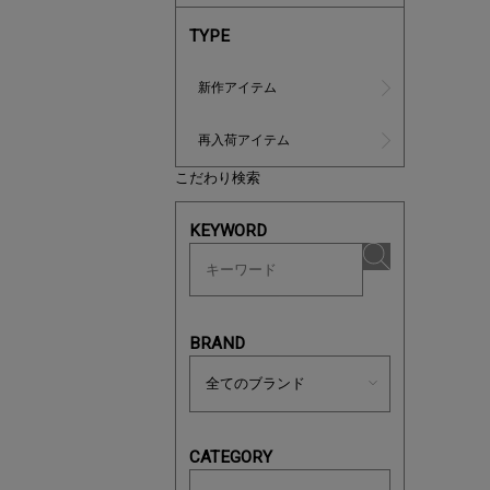
TYPE
新作アイテム
再入荷アイテム
こだわり検索
ノベルティ
KEYWORD
サシェ（香
BRAND
CATEGORY