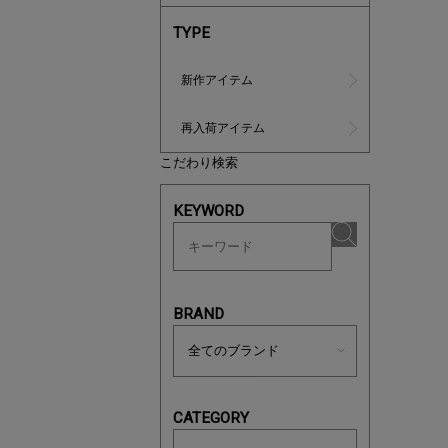
TYPE
新作アイテム
再入荷アイテム
こだわり検索
あと1点
KEYWORD
BRAND
CATEGORY