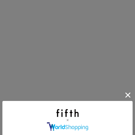
にちょうどいい！お助けプチアイテム