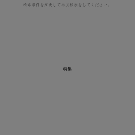
検索条件を変更して再度検索をしてください。
特集