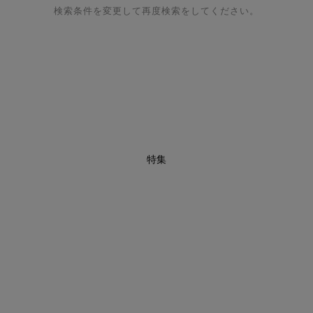
検索条件を変更して再度検索をしてください。
特集