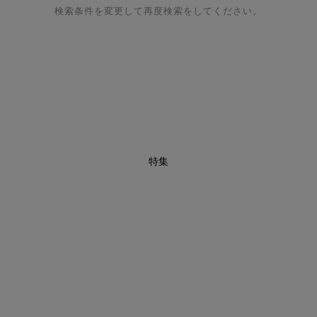
検索条件を変更して再度検索をしてください。
特集