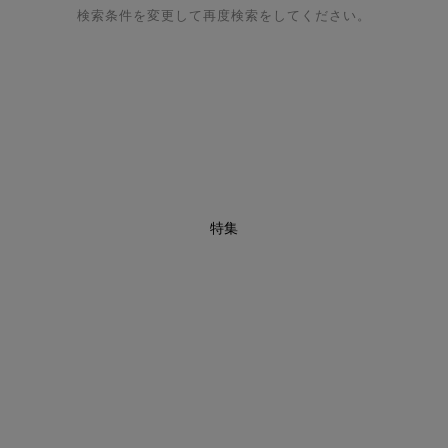
検索条件を変更して再度検索をしてください。
特集