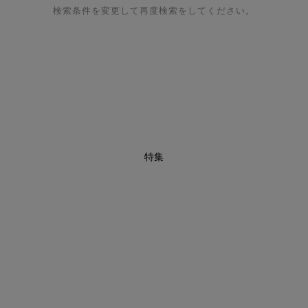
検索条件を変更して再度検索をしてください。
特集