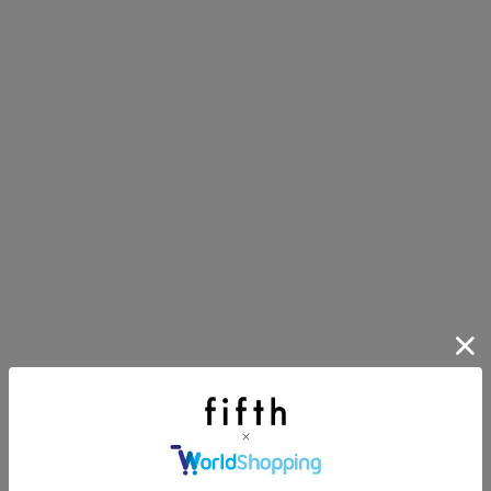
イアイテム
目アイテムをご紹介