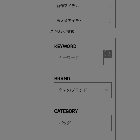
新作アイテム
再入荷アイテム
こだわり検索
KEYWORD
ノベルティ
サシェ（香
BRAND
CATEGORY