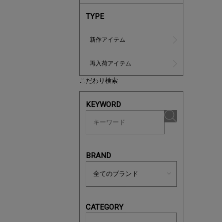
TYPE
新作アイテム
再入荷アイテム
こだわり検索
ノベルティ
KEYWORD
サシェ（香
BRAND
CATEGORY