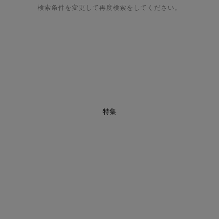
検索条件を変更して再度検索をしてください。
特集