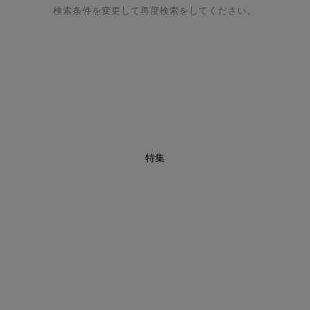
検索条件を変更して再度検索をしてください。
特集