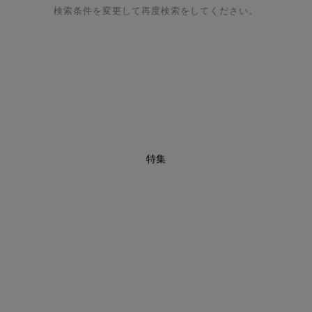
検索条件を変更して再度検索をしてください。
特集