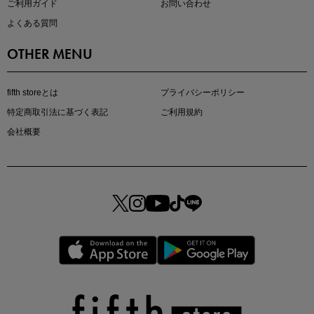
ご利用ガイド
お問い合わせ
よくある質問
OTHER MENU
fifth storeとは
プライバシーポリシー
特定商取引法に基づく表記
ご利用規約
会社概要
この夏の主役確定！
ボタニカル柄スカート
真夏のオフィスカジュアル