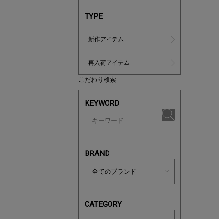
TYPE
新作アイテム
再入荷アイテム
こだわり検索
この夏の
KEYWORD
ボタニカ
BRAND
CATEGORY