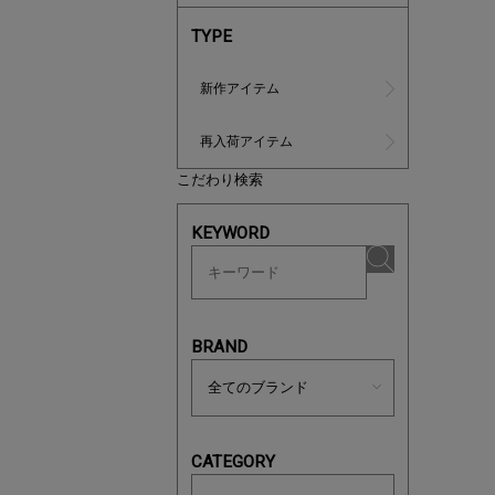
TYPE
新作アイテム
再入荷アイテム
こだわり検索
あと1点
KEYWORD
BRAND
CATEGORY