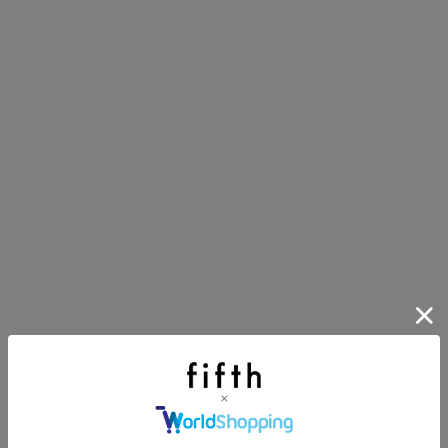
にちょうどいい！お助けプチアイテム