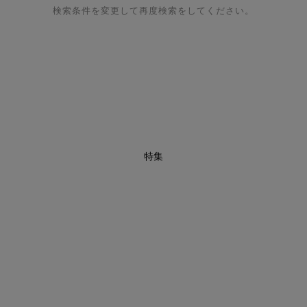
検索条件を変更して再度検索をしてください。
特集