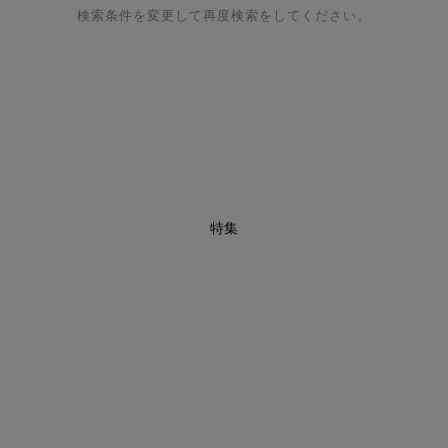
検索条件を変更して再度検索をしてください。
特集