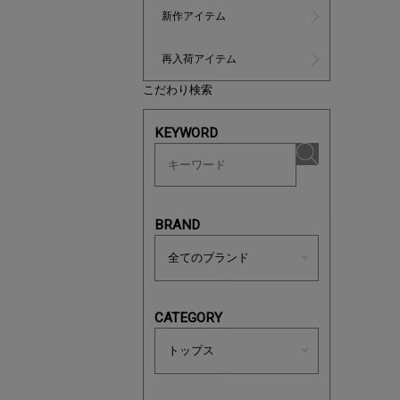
新作アイテム
再入荷アイテム
こだわり検索
KEYWORD
マストバ
今季の注
BRAND
CATEGORY