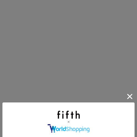
イアイテム
目アイテムをご紹介