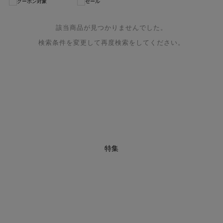
クーポン対象
セール
該当商品が見つかりませんでした。
検索条件を変更して再度検索をしてください。
特集