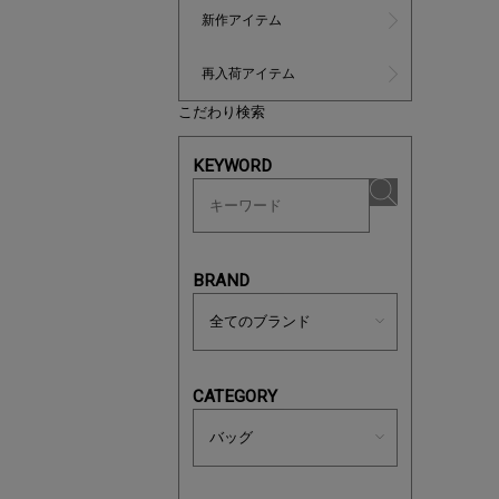
新作アイテム
再入荷アイテム
880円均
こだわり検索
KEYWORD
BRAND
CATEGORY
マストバ