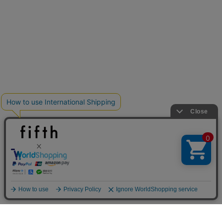
基本ルールとアイテムの選び方を徹底解説
クーポンを取得
夏の即戦力ワンピ
クーポンを取得
詳細を見る