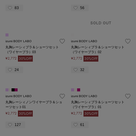
83
56
SOLD OUT
izumi BODY LABO
izumi BODY LABO
丸胸レーシィブラ＆ショーツセット
丸胸レーシィブラ＆ショーツセット
（ワイヤーブラ）03
（ワイヤーブラ）02
¥2,772
¥2,772
30%OFF
30%OFF
24
32
izumi BODY LABO
izumi BODY LABO
丸胸レーシィノンワイヤーブラ＆ショ
丸胸レーシィブラ＆ショーツセット
ーツセット01
（ワイヤーブラ）01
¥2,772
¥2,772
30%OFF
30%OFF
127
61