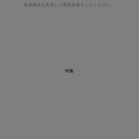
検索条件を変更して再度検索をしてください。
特集