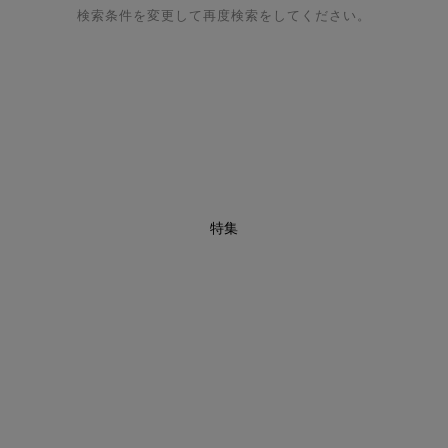
検索条件を変更して再度検索をしてください。
特集