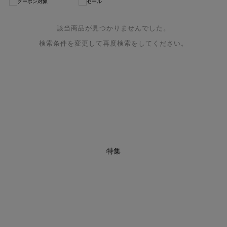
クーポン対象
セール
該当商品が見つかりませんでした。
検索条件を変更して再度検索をしてください。
特集