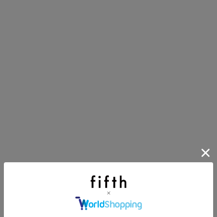
にちょうどいい！お助けプチアイテム