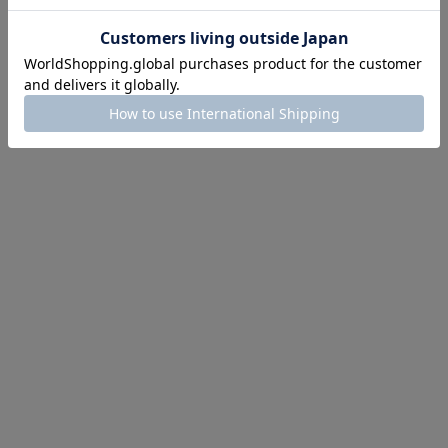
一セール開催中！