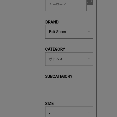
BRAND
880円均
CATEGORY
SUBCATEGORY
SIZE