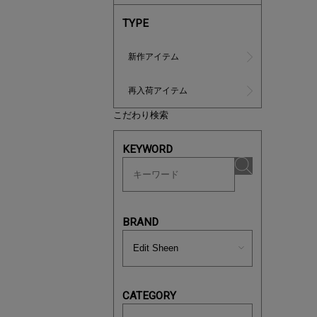
TYPE
新作アイテム
再入荷アイテム
こだわり検索
ノベルティ
KEYWORD
サシェ（香
BRAND
CATEGORY