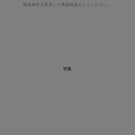
検索条件を変更して再度検索をしてください。
特集