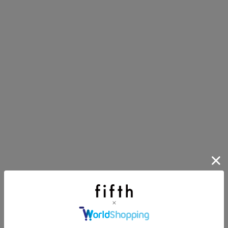
にちょうどいい！お助けプチアイテム