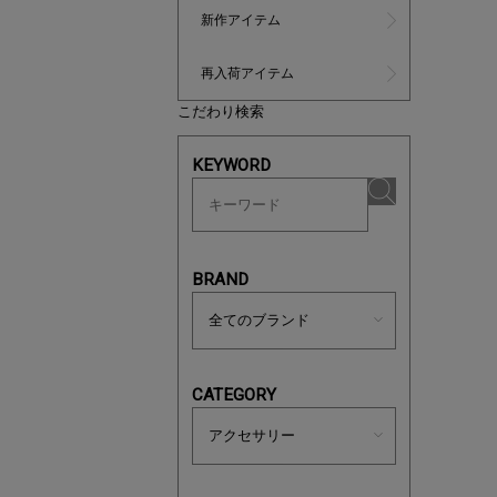
新作アイテム
再入荷アイテム
こだわり検索
KEYWORD
あと1点
BRAND
CATEGORY