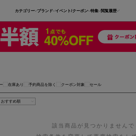
カテゴリー
ブランド
イベント/クーポン
特集
閲覧履歴
ー
在庫あり
予約商品を除く
クーポン対象
セール
該当商品が見つかりませんで