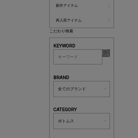
新作アイテム
再入荷アイテム
こだわり検索
KEYWORD
ノベルティ
サシェ（香
BRAND
CATEGORY