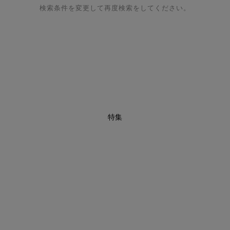
検索条件を変更して再度検索をしてください。
特集