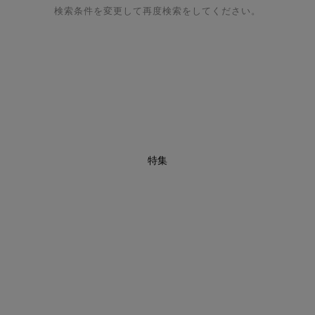
検索条件を変更して再度検索をしてください。
特集