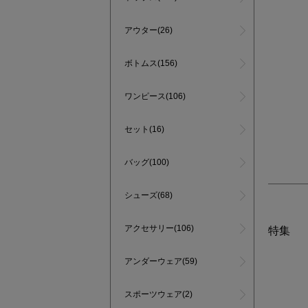
アウター(26)
ボトムス(156)
ワンピース(106)
セット(16)
バッグ(100)
シューズ(68)
アクセサリー(106)
特集
アンダーウェア(59)
スポーツウェア(2)