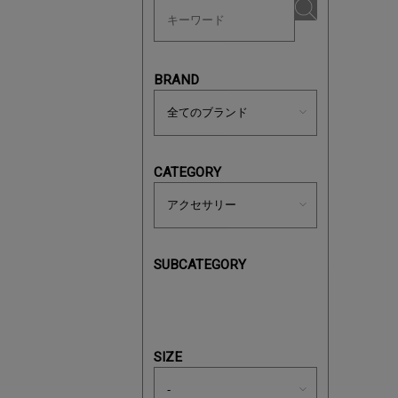
ノベルティ
サシェ（香
BRAND
CATEGORY
SUBCATEGORY
あと1点
SIZE