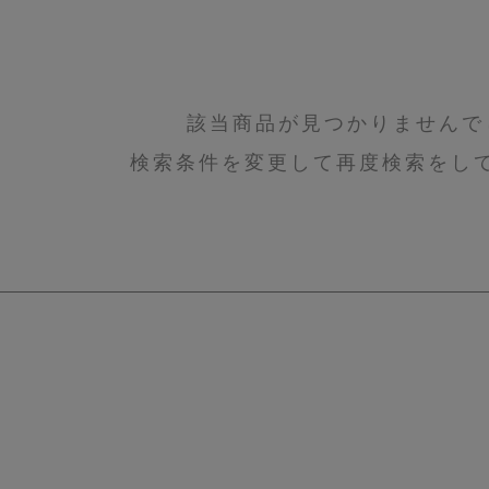
該当商品が見つかりませんで
検索条件を変更して再度検索をし