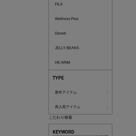
FILA
Wellness Plus
Deneb
買えば買う
JELLY BEANS
HE:ARIM
TYPE
新作アイテム
再入荷アイテム
こだわり検索
KEYWORD