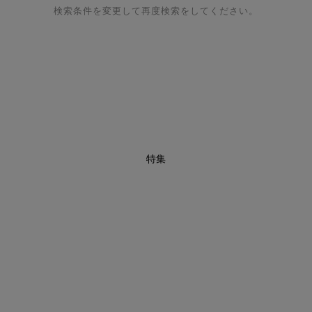
検索条件を変更して再度検索をしてください。
特集