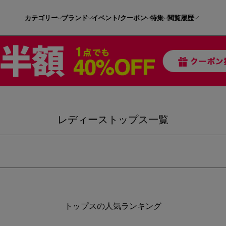
カテゴリー
ブランド
イベント/クーポン
特集
閲覧履歴
レディーストップス一覧
トップスの人気ランキング