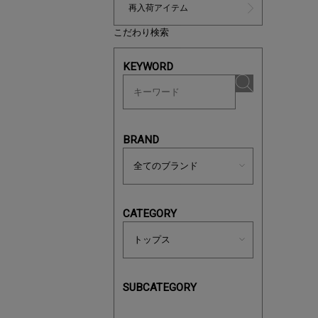
再入荷アイテム
こだわり検索
KEYWORD
マストバ
今季の注
BRAND
CATEGORY
SUBCATEGORY