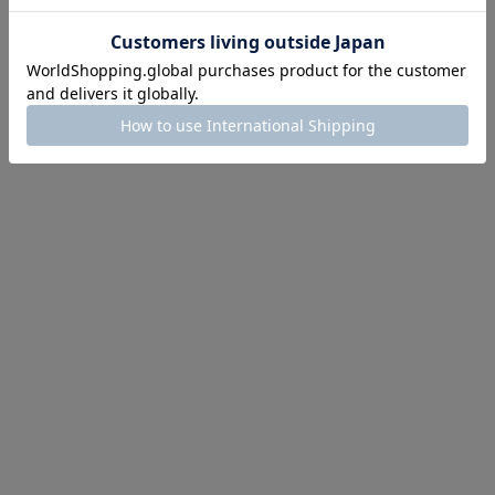
イアイテム
目アイテムをご紹介