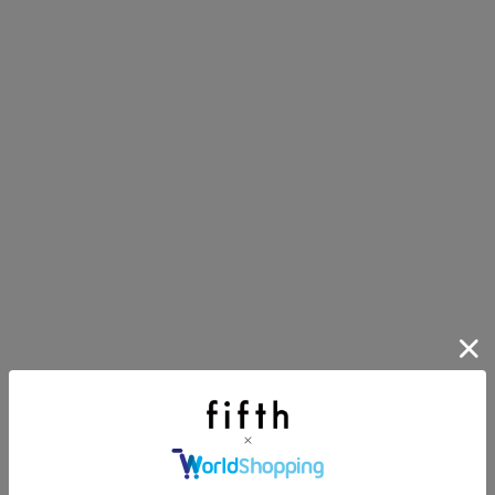
一セール開催中！