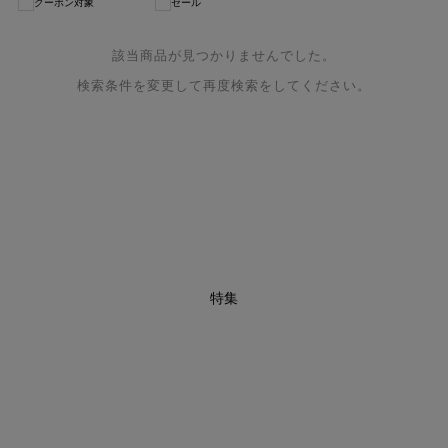
クーポン対象
セール
該当商品が見つかりませんでした。
検索条件を変更して再度検索をしてください。
特集