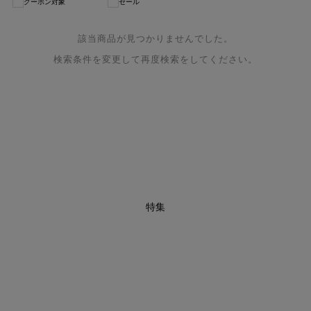
クーポン対象
セール
該当商品が見つかりませんでした。
検索条件を変更して再度検索をしてください。
特集