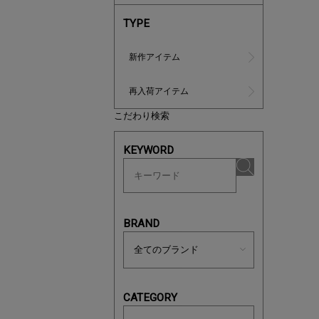
TYPE
新作アイテム
再入荷アイテム
こだわり検索
あと1点
KEYWORD
BRAND
CATEGORY