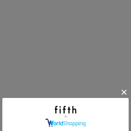
にちょうどいい！お助けプチアイテム