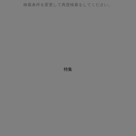
検索条件を変更して再度検索をしてください。
特集