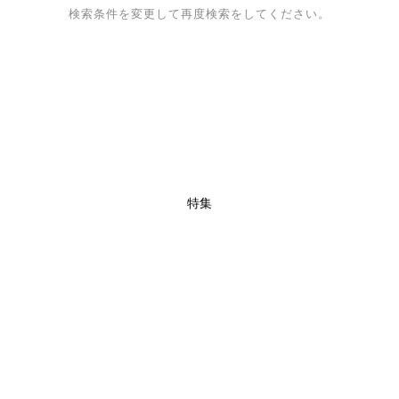
検索条件を変更して再度検索をしてください。
特集