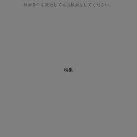
検索条件を変更して再度検索をしてください。
特集