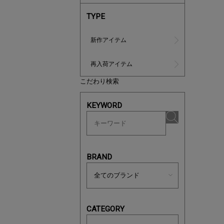
TYPE
新作アイテム
再入荷アイテム
こだわり検索
ノベルティ
KEYWORD
サシェ（香
BRAND
CATEGORY