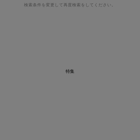
検索条件を変更して再度検索をしてください。
特集