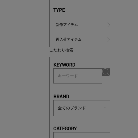
TYPE
新作アイテム
再入荷アイテム
こだわり検索
ノベルティ
KEYWORD
サシェ（香
BRAND
CATEGORY