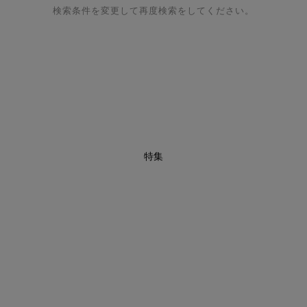
検索条件を変更して再度検索をしてください。
特集