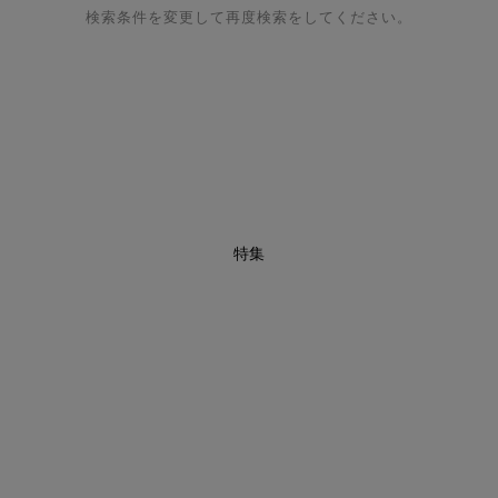
検索条件を変更して再度検索をしてください。
特集