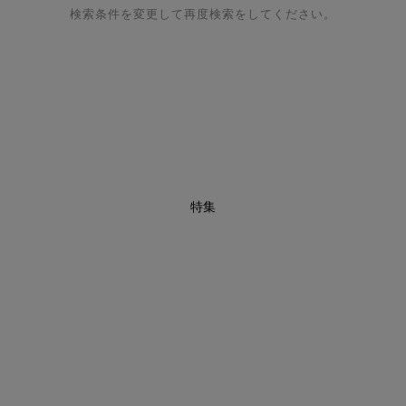
検索条件を変更して再度検索をしてください。
特集