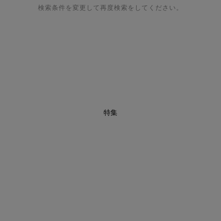
検索条件を変更して再度検索をしてください。
特集