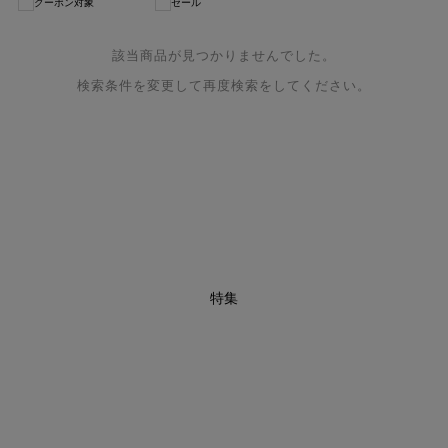
クーポン対象
セール
該当商品が見つかりませんでした。
検索条件を変更して再度検索をしてください。
特集